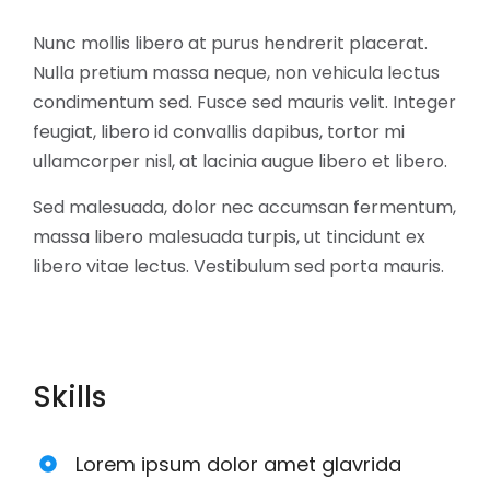
Nunc mollis libero at purus hendrerit placerat.
Nulla pretium massa neque, non vehicula lectus
condimentum sed. Fusce sed mauris velit. Integer
feugiat, libero id convallis dapibus, tortor mi
ullamcorper nisl, at lacinia augue libero et libero.
Sed malesuada, dolor nec accumsan fermentum,
massa libero malesuada turpis, ut tincidunt ex
libero vitae lectus. Vestibulum sed porta mauris.
Skills
Lorem ipsum dolor amet glavrida