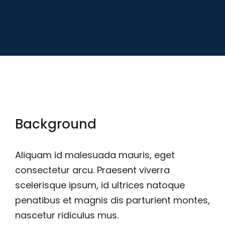
Background
Aliquam id malesuada mauris, eget
consectetur arcu. Praesent viverra
scelerisque ipsum, id ultrices natoque
penatibus et magnis dis parturient montes,
nascetur ridiculus mus.