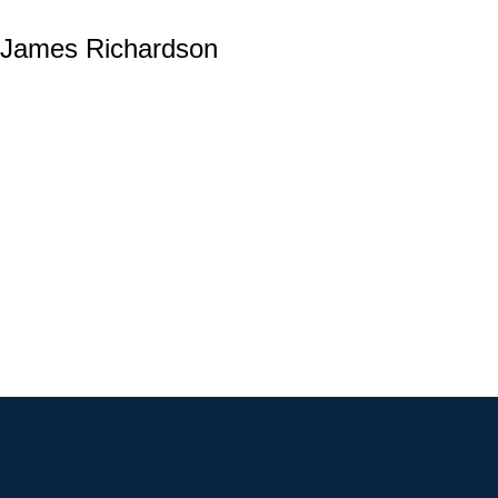
James Richardson