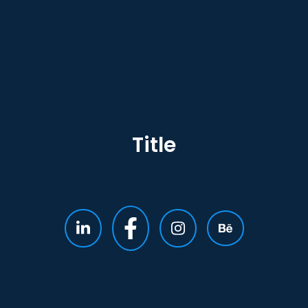
Title