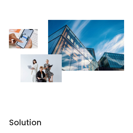
Solution