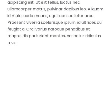
adipiscing elit. Ut elit tellus, luctus nec
ullamcorper mattis, pulvinar dapibus leo. Aliquam
id malesuada mauris, eget consectetur arcu.
Praesent viverra scelerisque ipsum, id ultrices dui
feugiat a. Orci varius natoque penatibus et
magnis dis parturient montes, nascetur ridiculus
mus.