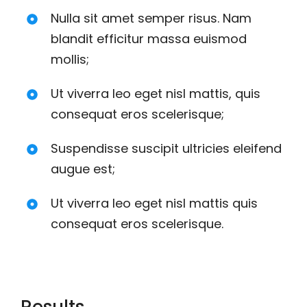
Nulla sit amet semper risus. Nam
blandit efficitur massa euismod
mollis;
Ut viverra leo eget nisl mattis, quis
consequat eros scelerisque;
Suspendisse suscipit ultricies eleifend
augue est;
Ut viverra leo eget nisl mattis quis
consequat eros scelerisque.
Results