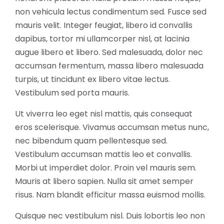
non vehicula lectus condimentum sed. Fusce sed
mauris velit. Integer feugiat, libero id convallis
dapibus, tortor mi ullamcorper nisl, at lacinia
augue libero et libero. Sed malesuada, dolor nec
accumsan fermentum, massa libero malesuada
turpis, ut tincidunt ex libero vitae lectus.
Vestibulum sed porta mauris.
Ut viverra leo eget nisl mattis, quis consequat
eros scelerisque. Vivamus accumsan metus nunc,
nec bibendum quam pellentesque sed.
Vestibulum accumsan mattis leo et convallis.
Morbi ut imperdiet dolor. Proin vel mauris sem.
Mauris at libero sapien. Nulla sit amet semper
risus. Nam blandit efficitur massa euismod mollis.
Quisque nec vestibulum nisl. Duis lobortis leo non