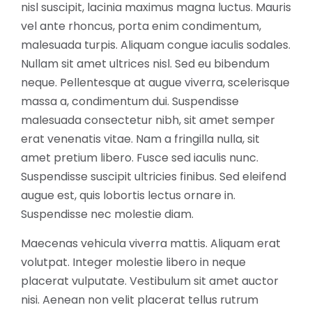
nisl suscipit, lacinia maximus magna luctus. Mauris
vel ante rhoncus, porta enim condimentum,
malesuada turpis. Aliquam congue iaculis sodales.
Nullam sit amet ultrices nisl. Sed eu bibendum
neque. Pellentesque at augue viverra, scelerisque
massa a, condimentum dui. Suspendisse
malesuada consectetur nibh, sit amet semper
erat venenatis vitae. Nam a fringilla nulla, sit
amet pretium libero. Fusce sed iaculis nunc.
Suspendisse suscipit ultricies finibus. Sed eleifend
augue est, quis lobortis lectus ornare in.
Suspendisse nec molestie diam.
Maecenas vehicula viverra mattis. Aliquam erat
volutpat. Integer molestie libero in neque
placerat vulputate. Vestibulum sit amet auctor
nisi. Aenean non velit placerat tellus rutrum