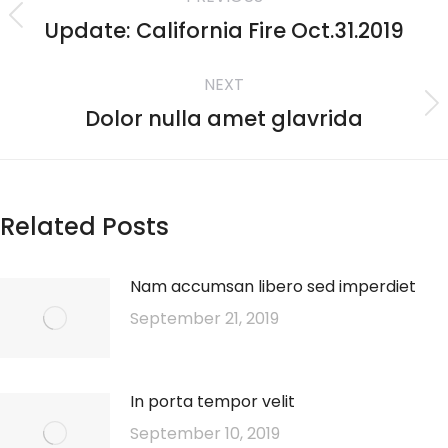
Update: California Fire Oct.31.2019
NEXT
Dolor nulla amet glavrida
Related Posts
Nam accumsan libero sed imperdiet
September 21, 2019
In porta tempor velit
September 10, 2019